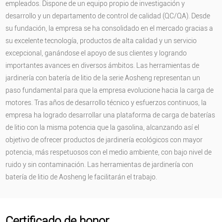
empleados. Dispone de un equipo propio de investigación y
desarrollo y un departamento de control de calidad (QC/QA). Desde
su fundación, la empresa se ha consolidado en el mercado gracias a
su excelente tecnología, productos de alta calidad y un servicio
excepcional, ganándose el apoyo de sus clientes y logrando
importantes avances en diversos ámbitos. Las herramientas de
jardinería con batería de litio de la serie Aosheng representan un
paso fundamental para que la empresa evolucione hacia la carga de
motores. Tras años de desarrollo técnico y esfuerzos continuos, la
empresa ha logrado desarrollar una plataforma de carga de baterías
de litio con la misma potencia que la gasolina, alcanzando así el
objetivo de ofrecer productos de jardinería ecológicos con mayor
potencia, más respetuosos con el medio ambiente, con bajo nivel de
ruido y sin contaminación. Las herramientas de jardinería con
batería de litio de Aosheng le facilitarán el trabajo.
Certificado de honor