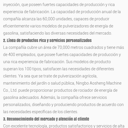
inyección, que poseen fuertes capacidades de producción y rica
experiencia de fabricación. La capacidad de producción anual de la
compañía alcanza las 60,000 unidades, capaces de producir
eficientemente varios modelos de pulverizadores de energía de
gasolina, satisfaciendo las diversas necesidades del mercado.
2. Línea de productos rica y servicios personalizados
La compañía cubre un área de 70,000 metros cuadrados y tiene más
de 400 empleados, que posee fuertes capacidades de producción y
una rica experiencia de fabricación. Sus modelos de producto
superan los 100 tipos, satisfacen las necesidades de diferentes
clientes. Ya sea que se trate de pulverización agrícola,
mantenimiento del jardín o salud pública, Ningbo Aosheng Machine
Co., Ltd. puede proporcionar productos de rociador de energía de
gasolina adecuados. Además, la compañía ofrece servicios
personalizados, diseñando y produciendo productos de acuerdo con
las necesidades específicas de los clientes.
3. Reconocimiento del mercado y atención al cliente
Con excelente tecnología, productos satisfactorios y servicios de alta