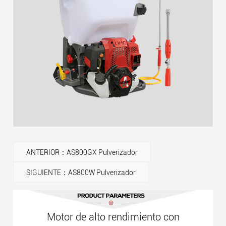
ANTERIOR：AS800GX Pulverizador
SIGUIENTE：AS800W Pulverizador
Motor de alto rendimiento con