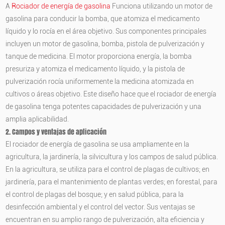
A
Rociador de energía de gasolina
Funciona utilizando un motor de
gasolina para conducir la bomba, que atomiza el medicamento
líquido y lo rocía en el área objetivo. Sus componentes principales
incluyen un motor de gasolina, bomba, pistola de pulverización y
tanque de medicina. El motor proporciona energía, la bomba
presuriza y atomiza el medicamento líquido, y la pistola de
pulverización rocía uniformemente la medicina atomizada en
cultivos o áreas objetivo. Este diseño hace que el rociador de energía
de gasolina tenga potentes capacidades de pulverización y una
amplia aplicabilidad.
2. Campos y ventajas de aplicación
El rociador de energía de gasolina se usa ampliamente en la
agricultura, la jardinería, la silvicultura y los campos de salud pública.
En la agricultura, se utiliza para el control de plagas de cultivos; en
jardinería, para el mantenimiento de plantas verdes; en forestal, para
el control de plagas del bosque; y en salud pública, para la
desinfección ambiental y el control del vector. Sus ventajas se
encuentran en su amplio rango de pulverización, alta eficiencia y