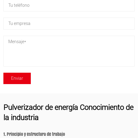
Pulverizador de energía Conocimiento de
la industria
1. Principio y estructura de trabajo