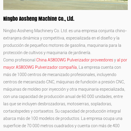
Ningbo Aosheng Machine Co., Ltd.
Ningbo Aosheng Machinery Co. Ltd. es una empresa conjunta chino-
extranjera dinámica y competitiva, especializada en el diseño y la
producción de pequeños motores de gasolina, maquinaria para la
protección de cultivos y maquinaria de jardinería.
Como profesional
China AS800WG Pulverizador proveedores
y
al por
mayor AS800WG Pulverizador compañía
, La empresa cuenta con
más de 1000 centros de mecanizado profesionales, incluyendo
centros de mecanizado CNC, máquinas de fundición a presión CNC,
máquinas de moldeo por inyección y otra maquinaria especializada,
con una capacidad de producción anual de 60 000 unidades, entre
las que se incluyen desbrozadoras, motosierras, sopladoras,
cortacéspedes y cortasetos. Su capacidad de producción integral
abarca más de 100 modelos de productos. La empresa ocupa una
superficie de 70 000 metros cuadrados y cuenta con más de 400