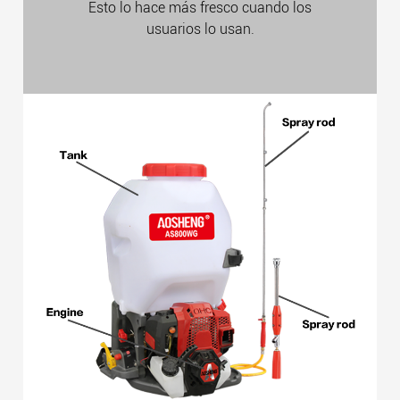
Esto lo hace más fresco cuando los
usuarios lo usan.