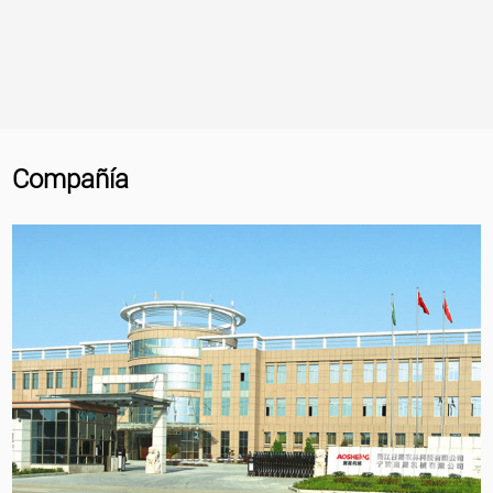
Compañía