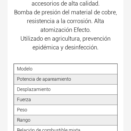
accesorios de alta calidad.
Bomba de presión del material de cobre,
resistencia a la corrosión. Alta
atomización Efecto.
Utilizado en agricultura, prevención
epidémica y desinfección.
Modelo
Potencia de apareamiento
Desplazamiento
Fuerza
Peso
Rango
Relación de combustible mixta