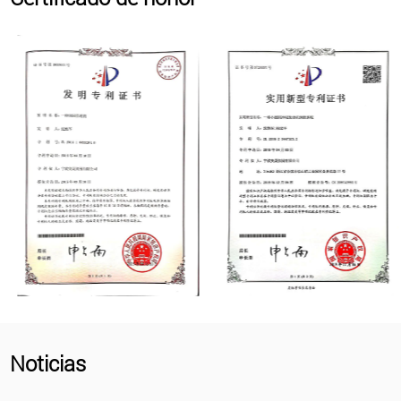
Noticias