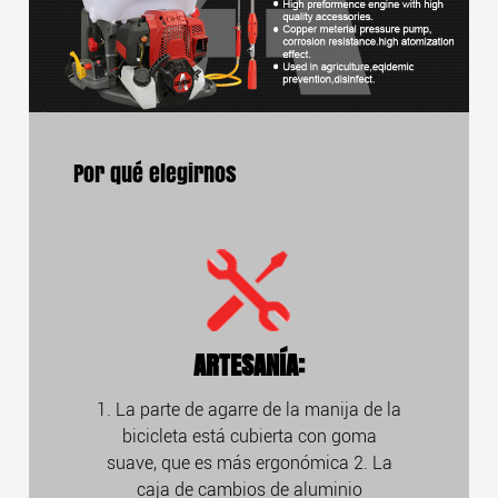
Por qué elegirnos
ARTESANÍA:
1. La parte de agarre de la manija de la
bicicleta está cubierta con goma
suave, que es más ergonómica 2. La
caja de cambios de aluminio