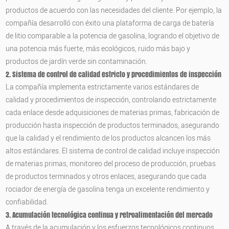
productos de acuerdo con las necesidades del cliente. Por ejemplo, la
compañía desarrolló con éxito una plataforma de carga de batería
de litio comparable a la potencia de gasolina, logrando el objetivo de
una potencia más fuerte, más ecológicos, ruido más bajo y
productos de jardín verde sin contaminación.
2. Sistema de control de calidad estricto y procedimientos de inspección
La compañía implementa estrictamente varios estándares de
calidad y procedimientos de inspección, controlando estrictamente
cada enlace desde adquisiciones de materias primas, fabricación de
producción hasta inspección de productos terminados, asegurando
que la calidad y el rendimiento de los productos alcancen los más
altos estándares. El sistema de control de calidad incluye inspección
de materias primas, monitoreo del proceso de producción, pruebas
de productos terminados y otros enlaces, asegurando que cada
rociador de energía de gasolina tenga un excelente rendimiento y
confiabilidad.
3. Acumulación tecnológica continua y retroalimentación del mercado
A través de la acumulación y los esfuerzos tecnológicos continuos,