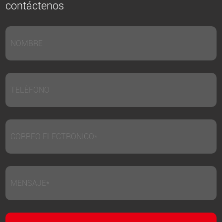
contáctenos