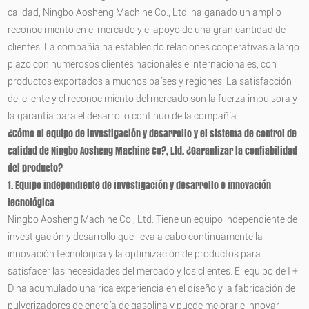
calidad, Ningbo Aosheng Machine Co., Ltd. ha ganado un amplio
reconocimiento en el mercado y el apoyo de una gran cantidad de
clientes. La compañía ha establecido relaciones cooperativas a largo
plazo con numerosos clientes nacionales e internacionales, con
productos exportados a muchos países y regiones. La satisfacción
del cliente y el reconocimiento del mercado son la fuerza impulsora y
la garantía para el desarrollo continuo de la compañía.
¿Cómo el equipo de investigación y desarrollo y el sistema de control de
calidad de Ningbo Aosheng Machine Co?, Ltd. ¿Garantizar la confiabilidad
del producto?
1. Equipo independiente de investigación y desarrollo e innovación
tecnológica
Ningbo Aosheng Machine Co., Ltd. Tiene un equipo independiente de
investigación y desarrollo que lleva a cabo continuamente la
innovación tecnológica y la optimización de productos para
satisfacer las necesidades del mercado y los clientes. El equipo de I +
D ha acumulado una rica experiencia en el diseño y la fabricación de
pulverizadores de energía de gasolina y puede mejorar e innovar