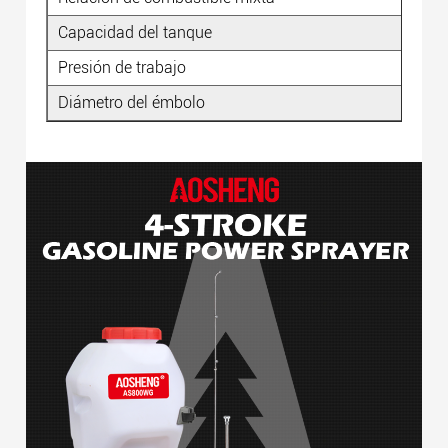
Capacidad del tanque
Presión de trabajo
Diámetro del émbolo