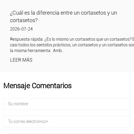
¿Cuál es la diferencia entre un cortasetos y un
cortasetos?
2026-07-24
Respuesta rápida: ¿Es lo mismo un cortasetos que un cortasetos? En
casi todos los sentidos prácticos, un cortasetos y un cortasetos son
la misma herramienta . Amb...
LEER MÁS
Mensaje Comentarios