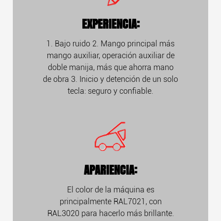
EXPERIENCIA:
1. Bajo ruido 2. Mango principal más
mango auxiliar, operación auxiliar de
doble manija, más que ahorra mano
de obra 3. Inicio y detención de un solo
tecla: seguro y confiable.
APARIENCIA:
El color de la máquina es
principalmente RAL7021, con
RAL3020 para hacerlo más brillante.