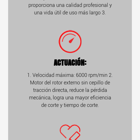
proporciona una calidad profesional y
una vida útil de uso más largo 3.
ACTUACIÓN:
1. Velocidad máxima: 6000 rpm/min 2.
Motor del rotor externo sin cepillo de
tracción directa, reduce la pérdida
mecánica, logra una mayor eficiencia
de corte y tiempo de corte.