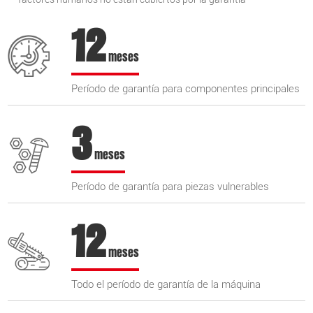
12
meses
Período de garantía para componentes principales
3
meses
Período de garantía para piezas vulnerables
12
meses
Todo el período de garantía de la máquina