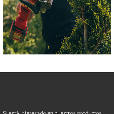
Si está interesado en nuestros productos,