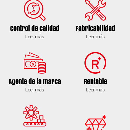
Control de calidad
Fabricabilidad
Leer más
Leer más
Agente de la marca
Rentable
Leer más
Leer más