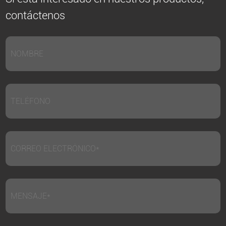
contáctenos