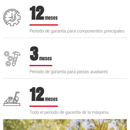
12
meses
Período de garantía para componentes principales
3
meses
Período de garantía para piezas auxiliares
12
meses
Todo el período de garantía de la máquina