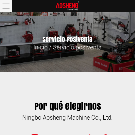
Servicio Postventa
Inicio
/
Servicio postventa
Por qué elegirnos
Ningbo Aosheng Machine Co., Ltd.