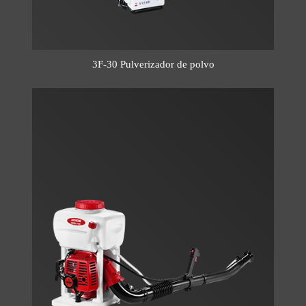
3F-30 Pulverizador de polvo