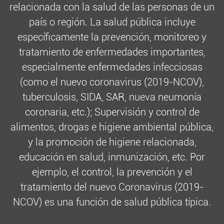
relacionada con la salud de las personas de un
país o región. La salud pública incluye
específicamente la prevención, monitoreo y
tratamiento de enfermedades importantes,
especialmente enfermedades infecciosas
(como el nuevo coronavirus (2019-NCOV),
tuberculosis, SIDA, SAR, nueva neumonía
coronaria, etc.); Supervisión y control de
alimentos, drogas e higiene ambiental pública,
y la promoción de higiene relacionada,
educación en salud, inmunización, etc. Por
ejemplo, el control, la prevención y el
tratamiento del nuevo Coronavirus (2019-
NCOV) es una función de salud pública típica.