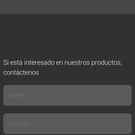
Si está interesado en nuestros productos,
contáctenos