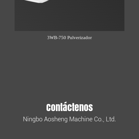
3WB-750 Pulverizador
Contáctenos
Ningbo Aosheng Machine Co., Ltd.