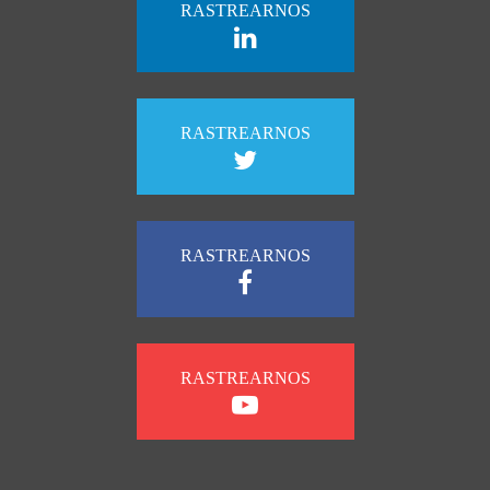
RASTREARNOS
RASTREARNOS
RASTREARNOS
RASTREARNOS