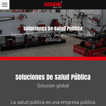
Soluciones De Salud Pública
Inicio
/
Soluciones
/
Soluciones de salud
pública
Soluciones De Salud Pública
Solución global
La salud pública es una empresa pública