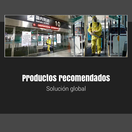
Productos recomendados
Solución global