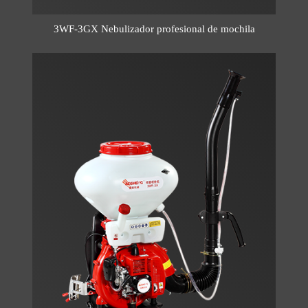
3WF-3GX Nebulizador profesional de mochila