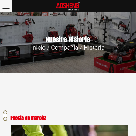
Nuestra Historia
Inicio
/
Compañía
/
Historia
Puesta en marcha