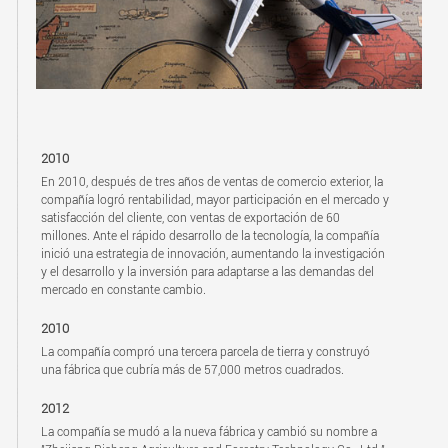
2010
En 2010, después de tres años de ventas de comercio exterior, la
compañía logró rentabilidad, mayor participación en el mercado y
satisfacción del cliente, con ventas de exportación de 60
millones. Ante el rápido desarrollo de la tecnología, la compañía
inició una estrategia de innovación, aumentando la investigación
y el desarrollo y la inversión para adaptarse a las demandas del
mercado en constante cambio.
2010
La compañía compró una tercera parcela de tierra y construyó
una fábrica que cubría más de 57,000 metros cuadrados.
2012
La compañía se mudó a la nueva fábrica y cambió su nombre a