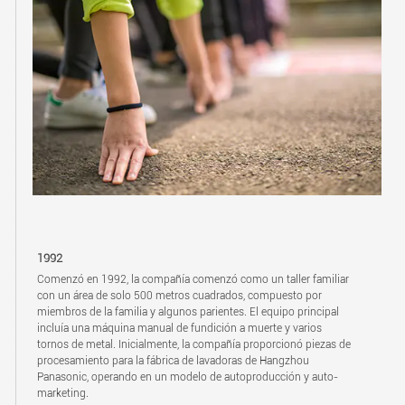
1992
Comenzó en 1992, la compañía comenzó como un taller familiar
con un área de solo 500 metros cuadrados, compuesto por
miembros de la familia y algunos parientes. El equipo principal
incluía una máquina manual de fundición a muerte y varios
tornos de metal. Inicialmente, la compañía proporcionó piezas de
procesamiento para la fábrica de lavadoras de Hangzhou
Panasonic, operando en un modelo de autoproducción y auto-
marketing.