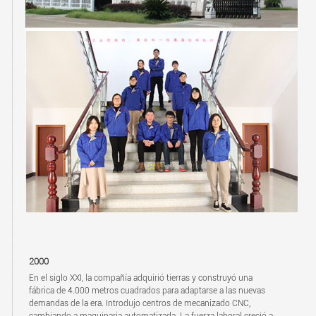
2000
En el siglo XXI, la compañía adquirió tierras y construyó una
fábrica de 4.000 metros cuadrados para adaptarse a las nuevas
demandas de la era. Introdujo centros de mecanizado CNC,