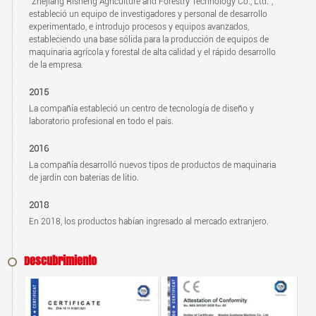
"Zhejiang Risheng Agriculture and Forestry Technology Co., Ltd.",
estableció un equipo de investigadores y personal de desarrollo
experimentado, e introdujo procesos y equipos avanzados,
estableciendo una base sólida para la producción de equipos de
maquinaria agrícola y forestal de alta calidad y el rápido desarrollo
de la empresa.
2015
La compañía estableció un centro de tecnología de diseño y
laboratorio profesional en todo el país.
2016
La compañía desarrolló nuevos tipos de productos de maquinaria
de jardín con baterías de litio.
2018
En 2018, los productos habían ingresado al mercado extranjero.
Descubrimiento