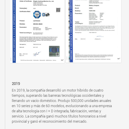
2019
En 2019, la compañía desarrolló un motor híbrido de cuatro
tiempos, superando las barreras tecnológicas occidentales y
llenando un vacío doméstico. Produjo 500,000 unidades anuales
en 10 series y más de 60 modelos, evolucionando a una empresa
de alta tecnología con I + D integrada, fabricación, ventas y
servicio. La compañía ganó muchos títulos honorarios a nivel
provincial y ganó el reconocimiento del mercado.