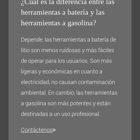
¿Cuál es la diferencia entre las
herramientas a batería y las
herramientas a gasolina?
Depende, las herramientas a batería de
litio son menos ruidosas y más fáciles
de operar para los usuarios. Son más
ligeras y económicas en cuanto a
electricidad, no causan contaminación
ambiental. En cambio, las herramientas
a gasolina son más potentes y están
destinadas a un uso profesional.
Contáctenos