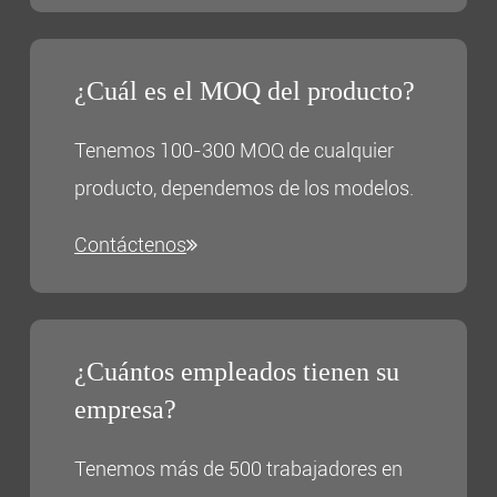
¿Cuál es el MOQ del producto?
Tenemos 100-300 MOQ de cualquier
producto, dependemos de los modelos.
Contáctenos
¿Cuántos empleados tienen su
empresa?
Tenemos más de 500 trabajadores en