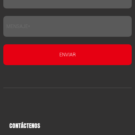
CONTÁCTENOS