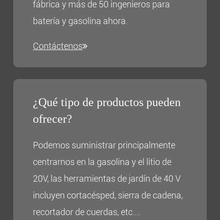
fábrica y más de 50 ingenieros para
batería y gasolina ahora.
Contáctenos
¿Qué tipo de productos pueden
ofrecer?
Podemos suministrar principalmente
centrarnos en la gasolina y el litio de
20V, las herramientas de jardín de 40 V
incluyen cortacésped, sierra de cadena,
recortador de cuerdas, etc.…