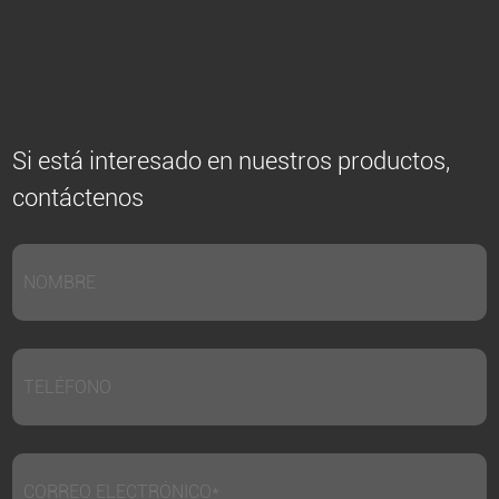
Si está interesado en nuestros productos,
contáctenos