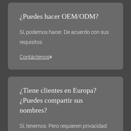
¿Puedes hacer OEM/ODM?
Sí, podemos hacer. De acuerdo con sus
requisitos.
Contáctenos
¿Tiene clientes en Europa?
¿Puedes compartir sus
nombres?
Sí, tenemos. Pero requieren privacidad.