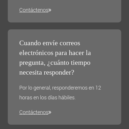
Contáctenos
Cuando envíe correos
electrónicos para hacer la
pregunta, ¿cuánto tiempo
necesita responder?
Por lo general, responderemos en 12
horas en los días hábiles.
Contáctenos