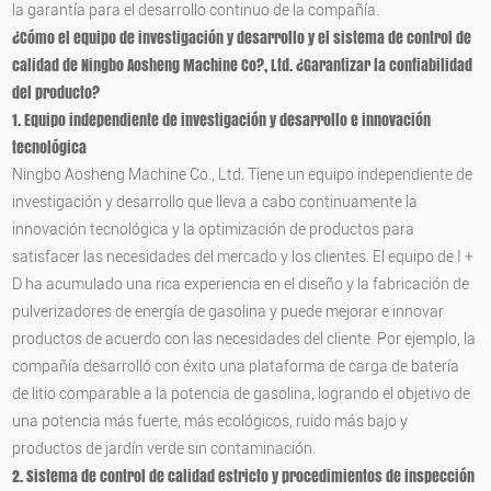
la garantía para el desarrollo continuo de la compañía.
¿Cómo el equipo de investigación y desarrollo y el sistema de control de
calidad de Ningbo Aosheng Machine Co?, Ltd. ¿Garantizar la confiabilidad
del producto?
1. Equipo independiente de investigación y desarrollo e innovación
tecnológica
Ningbo Aosheng Machine Co., Ltd. Tiene un equipo independiente de
investigación y desarrollo que lleva a cabo continuamente la
innovación tecnológica y la optimización de productos para
satisfacer las necesidades del mercado y los clientes. El equipo de I +
D ha acumulado una rica experiencia en el diseño y la fabricación de
pulverizadores de energía de gasolina y puede mejorar e innovar
productos de acuerdo con las necesidades del cliente. Por ejemplo, la
compañía desarrolló con éxito una plataforma de carga de batería
de litio comparable a la potencia de gasolina, logrando el objetivo de
una potencia más fuerte, más ecológicos, ruido más bajo y
productos de jardín verde sin contaminación.
2. Sistema de control de calidad estricto y procedimientos de inspección