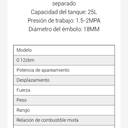
separado
Capacidad del tanque: 25L
Presión de trabajo: 1.5-2MPA
Diámetro del émbolo: 18MM
Modelo
0.12cbm
Potencia de apareamiento
Desplazamiento
Fuerza
Peso
Rango
Relación de combustible mixta