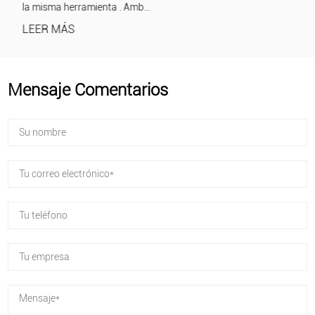
la misma herramienta . Amb...
LEER MÁS
Mensaje Comentarios