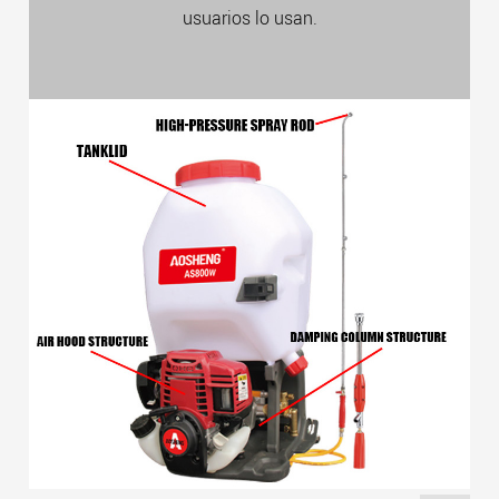
usuarios lo usan.