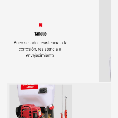
01
Tanque
Buen sellado, resistencia a la
corrosión, resistencia al
envejecimiento.