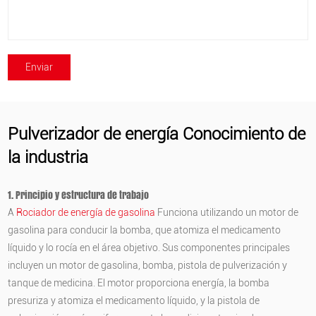
Pulverizador de energía Conocimiento de
la industria
1. Principio y estructura de trabajo
A
Rociador de energía de gasolina
Funciona utilizando un motor de
gasolina para conducir la bomba, que atomiza el medicamento
líquido y lo rocía en el área objetivo. Sus componentes principales
incluyen un motor de gasolina, bomba, pistola de pulverización y
tanque de medicina. El motor proporciona energía, la bomba
presuriza y atomiza el medicamento líquido, y la pistola de