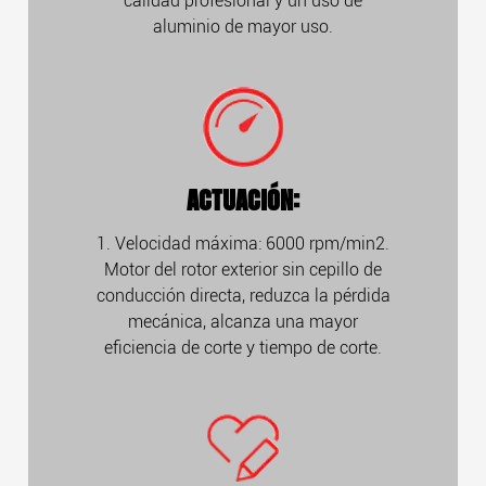
calidad profesional y un uso de
aluminio de mayor uso.
ACTUACIÓN:
1. Velocidad máxima: 6000 rpm/min2.
Motor del rotor exterior sin cepillo de
conducción directa, reduzca la pérdida
mecánica, alcanza una mayor
eficiencia de corte y tiempo de corte.