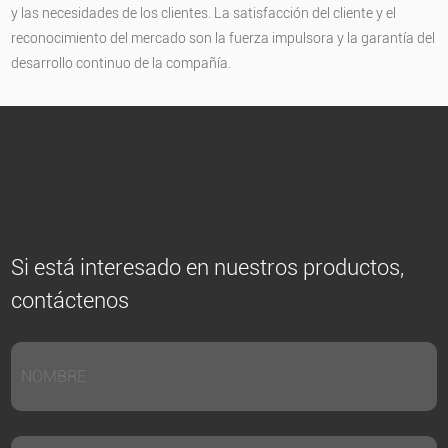
y las necesidades de los clientes. La satisfacción del cliente y el
reconocimiento del mercado son la fuerza impulsora y la garantía del
desarrollo continuo de la compañía.
Si está interesado en nuestros productos,
contáctenos