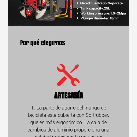
Por qué elegirnos
ARTESANÍA
1. La parte de agarre del mango de
bicicleta está cubierta con Softrubber,
que es más ergonómico. La caja de
cambios de aluminio proporciona una