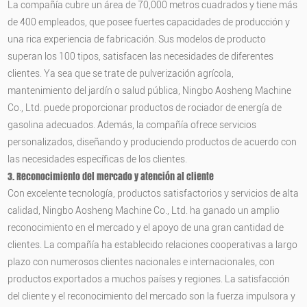
La compañía cubre un área de 70,000 metros cuadrados y tiene más
de 400 empleados, que posee fuertes capacidades de producción y
una rica experiencia de fabricación. Sus modelos de producto
superan los 100 tipos, satisfacen las necesidades de diferentes
clientes. Ya sea que se trate de pulverización agrícola,
mantenimiento del jardín o salud pública, Ningbo Aosheng Machine
Co., Ltd. puede proporcionar productos de rociador de energía de
gasolina adecuados. Además, la compañía ofrece servicios
personalizados, diseñando y produciendo productos de acuerdo con
las necesidades específicas de los clientes.
3. Reconocimiento del mercado y atención al cliente
Con excelente tecnología, productos satisfactorios y servicios de alta
calidad, Ningbo Aosheng Machine Co., Ltd. ha ganado un amplio
reconocimiento en el mercado y el apoyo de una gran cantidad de
clientes. La compañía ha establecido relaciones cooperativas a largo
plazo con numerosos clientes nacionales e internacionales, con
productos exportados a muchos países y regiones. La satisfacción
del cliente y el reconocimiento del mercado son la fuerza impulsora y