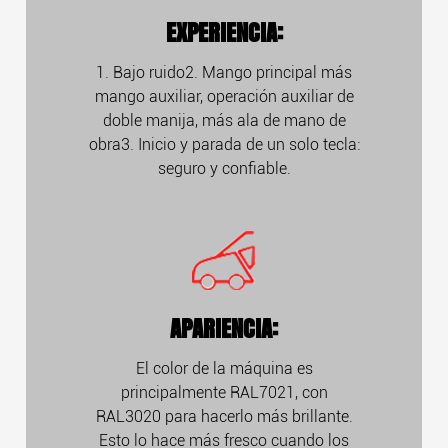
EXPERIENCIA:
1. Bajo ruido2. Mango principal más
mango auxiliar, operación auxiliar de
doble manija, más ala de mano de
obra3. Inicio y parada de un solo tecla:
seguro y confiable.
APARIENCIA:
El color de la máquina es
principalmente RAL7021, con
RAL3020 para hacerlo más brillante.
Esto lo hace más fresco cuando los