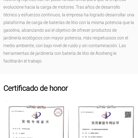
evolucione hacia la carga de motores. Tras años de desarrollo
técnico y esfuerzos continuos, la empresa ha logrado desarrollar una
plataforma de carga de baterías de litio con la misma potencia que la
gasolina, alcanzando así el objetivo de ofrecer productos de
jardinería ecológicos con mayor potencia, más respetuosos con el
medio ambiente, con bajo nivel de ruido y sin contaminación. Las
herramientas de jardinería con batería de litio de Aosheng le
facilitarán el trabajo.
Certificado de honor