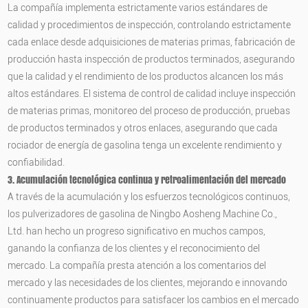
La compañía implementa estrictamente varios estándares de
calidad y procedimientos de inspección, controlando estrictamente
cada enlace desde adquisiciones de materias primas, fabricación de
producción hasta inspección de productos terminados, asegurando
que la calidad y el rendimiento de los productos alcancen los más
altos estándares. El sistema de control de calidad incluye inspección
de materias primas, monitoreo del proceso de producción, pruebas
de productos terminados y otros enlaces, asegurando que cada
rociador de energía de gasolina tenga un excelente rendimiento y
confiabilidad.
3. Acumulación tecnológica continua y retroalimentación del mercado
A través de la acumulación y los esfuerzos tecnológicos continuos,
los pulverizadores de gasolina de Ningbo Aosheng Machine Co.,
Ltd. han hecho un progreso significativo en muchos campos,
ganando la confianza de los clientes y el reconocimiento del
mercado. La compañía presta atención a los comentarios del
mercado y las necesidades de los clientes, mejorando e innovando
continuamente productos para satisfacer los cambios en el mercado