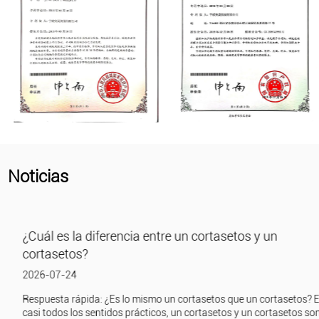
Noticias
¿Cuál es la diferencia entre un cortasetos y un
cortasetos?
2026-07-24
Respuesta rápida: ¿Es lo mismo un cortasetos que un cortasetos? En
casi todos los sentidos prácticos, un cortasetos y un cortasetos son