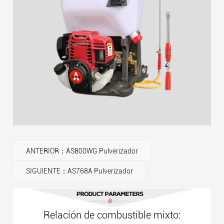
ANTERIOR：AS800WG Pulverizador
SIGUIENTE：AS768A Pulverizador
Relación de combustible mixto: