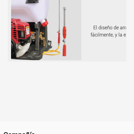
El diseño de arran
fácilmente, y la ext