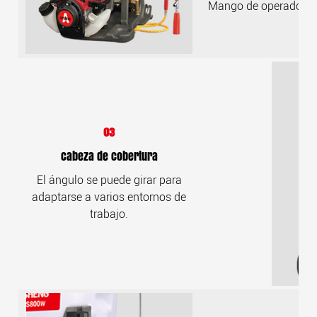
Mango de operador er
03
Cabeza de cobertura
El ángulo se puede girar para
adaptarse a varios entornos de
trabajo.