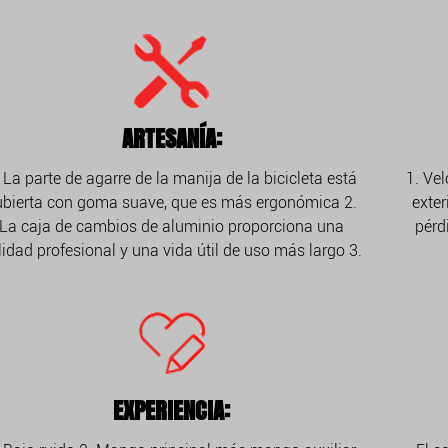
ARTESANÍA:
 La parte de agarre de la manija de la bicicleta está
1. Ve
ubierta con goma suave, que es más ergonómica 2.
exter
La caja de cambios de aluminio proporciona una
pérd
lidad profesional y una vida útil de uso más largo 3.
EXPERIENCIA: