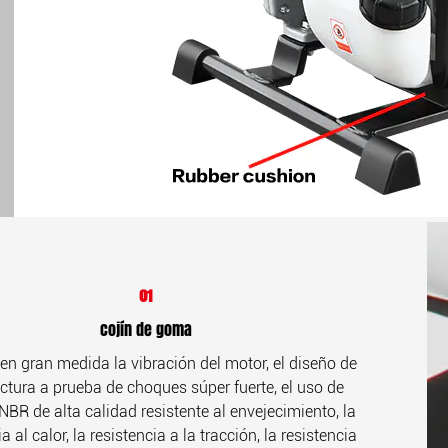
01
Cojín de goma
n gran medida la vibración del motor, el diseño de
uctura a prueba de choques súper fuerte, el uso de
NBR de alta calidad resistente al envejecimiento, la
a al calor, la resistencia a la tracción, la resistencia