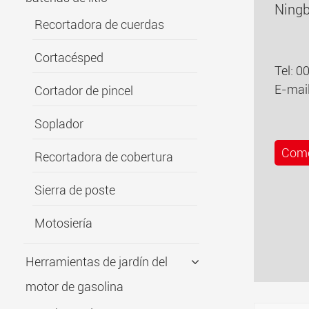
Ningb
Recortadora de cuerdas
Cortacésped
Tel: 
E-mai
Cortador de pincel
Soplador
Come
Recortadora de cobertura
Sierra de poste
Motosiería
Herramientas de jardín del
motor de gasolina