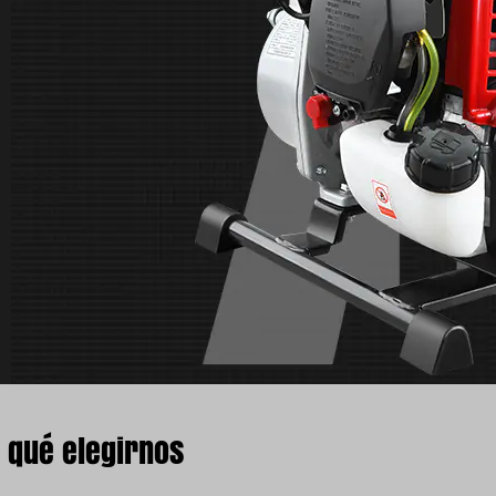
 qué elegirnos