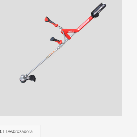
1 Desbrozadora