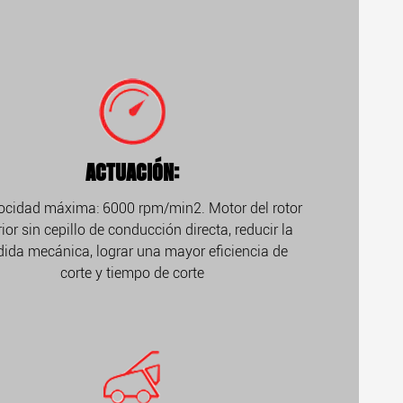
ACTUACIÓN:
locidad máxima: 6000 rpm/min2. Motor del rotor
rior sin cepillo de conducción directa, reducir la
dida mecánica, lograr una mayor eficiencia de
corte y tiempo de corte