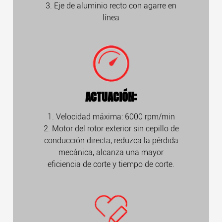
3. Eje de aluminio recto con agarre en
línea
ACTUACIÓN:
1. Velocidad máxima: 6000 rpm/min
2. Motor del rotor exterior sin cepillo de
conducción directa, reduzca la pérdida
mecánica, alcanza una mayor
eficiencia de corte y tiempo de corte.