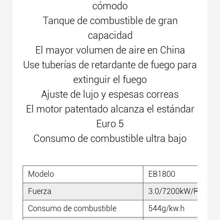
cómodo
Tanque de combustible de gran
capacidad
El mayor volumen de aire en China
Use tuberías de retardante de fuego para
extinguir el fuego
Ajuste de lujo y espesas correas
El motor patentado alcanza el estándar
Euro 5
Consumo de combustible ultra bajo
Modelo
EB1800
Fuerza
3.0/7200kW/R/min
Consumo de combustible
544g/kw.h