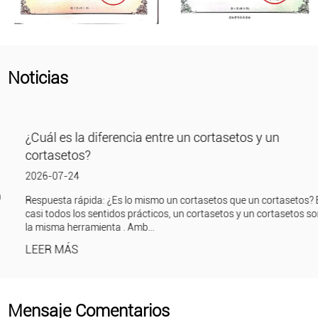
Noticias
¿Cuál es la diferencia entre un cortasetos y un
cortasetos?
2026-07-24
Respuesta rápida: ¿Es lo mismo un cortasetos que un cortasetos? En
casi todos los sentidos prácticos, un cortasetos y un cortasetos son
la misma herramienta . Amb...
LEER MÁS
Mensaje Comentarios