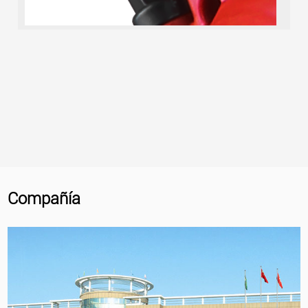
Compañía