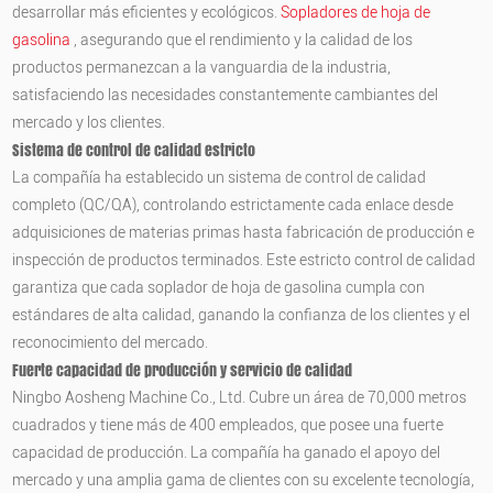
desarrollar más eficientes y ecológicos.
Sopladores de hoja de
gasolina
, asegurando que el rendimiento y la calidad de los
productos permanezcan a la vanguardia de la industria,
satisfaciendo las necesidades constantemente cambiantes del
mercado y los clientes.
Sistema de control de calidad estricto
La compañía ha establecido un sistema de control de calidad
completo (QC/QA), controlando estrictamente cada enlace desde
adquisiciones de materias primas hasta fabricación de producción e
inspección de productos terminados. Este estricto control de calidad
garantiza que cada soplador de hoja de gasolina cumpla con
estándares de alta calidad, ganando la confianza de los clientes y el
reconocimiento del mercado.
Fuerte capacidad de producción y servicio de calidad
Ningbo Aosheng Machine Co., Ltd. Cubre un área de 70,000 metros
cuadrados y tiene más de 400 empleados, que posee una fuerte
capacidad de producción. La compañía ha ganado el apoyo del
mercado y una amplia gama de clientes con su excelente tecnología,