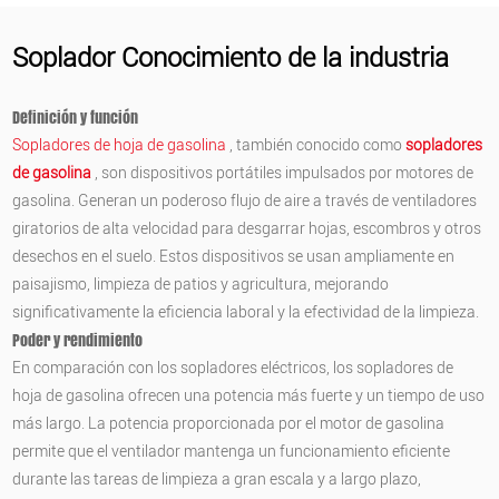
Soplador Conocimiento de la industria
Definición y función
Sopladores de hoja de gasolina
, también conocido como
sopladores
de gasolina
, son dispositivos portátiles impulsados por motores de
gasolina. Generan un poderoso flujo de aire a través de ventiladores
giratorios de alta velocidad para desgarrar hojas, escombros y otros
desechos en el suelo. Estos dispositivos se usan ampliamente en
paisajismo, limpieza de patios y agricultura, mejorando
significativamente la eficiencia laboral y la efectividad de la limpieza.
Poder y rendimiento
En comparación con los sopladores eléctricos, los sopladores de
hoja de gasolina ofrecen una potencia más fuerte y un tiempo de uso
más largo. La potencia proporcionada por el motor de gasolina
permite que el ventilador mantenga un funcionamiento eficiente
durante las tareas de limpieza a gran escala y a largo plazo,