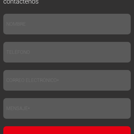
contáctenos