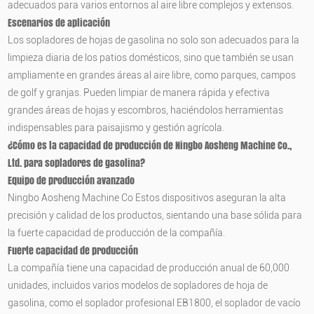
adecuados para varios entornos al aire libre complejos y extensos.
Escenarios de aplicación
Los sopladores de hojas de gasolina no solo son adecuados para la
limpieza diaria de los patios domésticos, sino que también se usan
ampliamente en grandes áreas al aire libre, como parques, campos
de golf y granjas. Pueden limpiar de manera rápida y efectiva
grandes áreas de hojas y escombros, haciéndolos herramientas
indispensables para paisajismo y gestión agrícola.
¿Cómo es la capacidad de producción de
Ningbo Aosheng Machine Co.,
Ltd.
para sopladores de gasolina?
Equipo de producción avanzado
Ningbo Aosheng Machine Co Estos dispositivos aseguran la alta
precisión y calidad de los productos, sientando una base sólida para
la fuerte capacidad de producción de la compañía.
Fuerte capacidad de producción
La compañía tiene una capacidad de producción anual de 60,000
unidades, incluidos varios modelos de sopladores de hoja de
gasolina, como el soplador profesional EB1800, el soplador de vacío