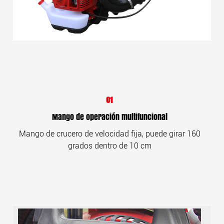
01
Mango de operación multifuncional
Mango de crucero de velocidad fija, puede girar 160
grados dentro de 10 cm