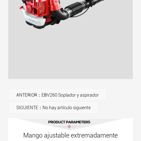
ANTERIOR：EBV260 Soplador y aspirador
SIGUIENTE：No hay artículo siguiente
Mango ajustable extremadamente