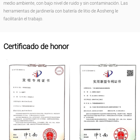
medio ambiente, con bajo nivel de ruido y sin contaminación. Las
herramientas de jardinería con batería de litio de Aosheng le
facilitarán el trabajo.
Certificado de honor