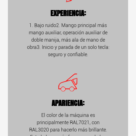
EXPERIENCIA:
1. Bajo ruido2. Mango principal más
mango auxiliar, operación auxiliar de
doble manija, más ala de mano de
obra3. Inicio y parada de un solo tecla:
seguro y confiable.
APARIENCIA:
El color de la máquina es
principalmente RAL7021, con
RAL3020 para hacerlo más brillante.