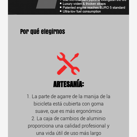
Por qué elegirnos
ARTESANÍA:
1. La parte de agarre de la manija de la
bicicleta está cubierta con goma
suave, que es más ergonómica
2. La caja de cambios de aluminio
proporciona una calidad profesional y
una vida útil de uso más largo