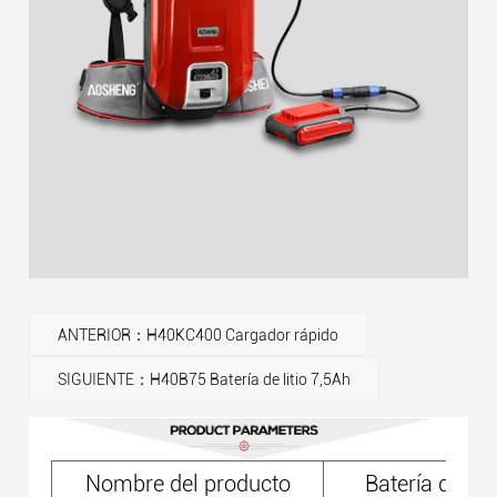
ANTERIOR：H40KC400 Cargador rápido
SIGUIENTE：H40B75 Batería de litio 7,5Ah
Nombre del producto
Batería de ion