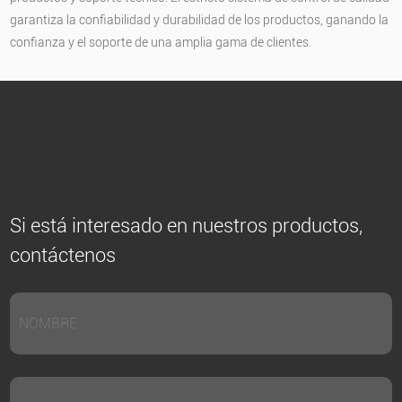
garantiza la confiabilidad y durabilidad de los productos, ganando la
confianza y el soporte de una amplia gama de clientes.
Si está interesado en nuestros productos,
contáctenos