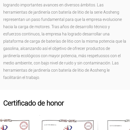
logrando importantes avances en diversos ámbitos. Las
herramientas de jardinería con batería de litio de la serie Aosheng
representan un paso fundamental para que la empresa evolucione
hacia la carga de motores. Tras años de desarrollo técnico y
esfuerzos continuos, la empresa ha logrado desarrollar una
plataforma de carga de baterías de litio con la misma potencia que la
gasolina, alcanzando así el objetivo de ofrecer productos de
jardinería ecológicos con mayor potencia, más respetuosos con el
medio ambiente, con bajo nivel de ruido y sin contaminación. Las
herramientas de jardinería con batería de litio de Aosheng le
facilitarán el trabajo.
Certificado de honor