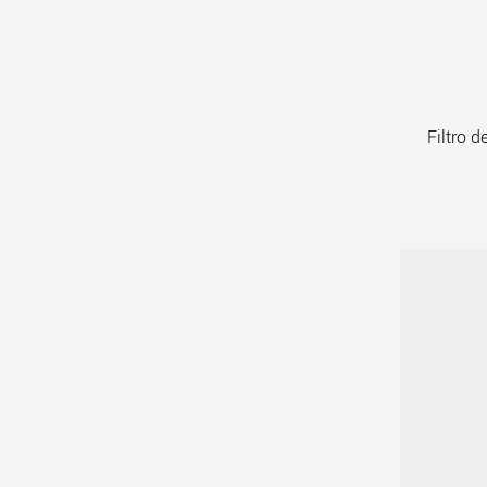
Filtro 