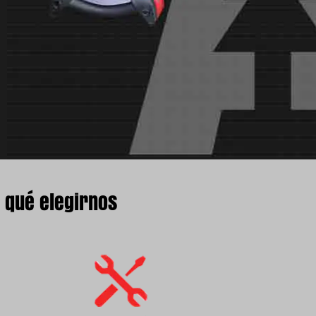
 qué elegirnos