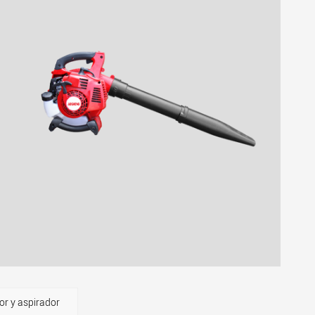
 y aspirador