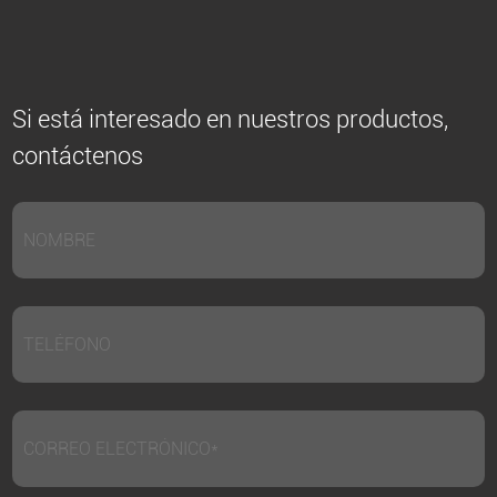
Si está interesado en nuestros productos,
contáctenos