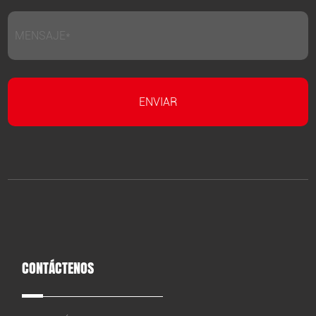
CONTÁCTENOS