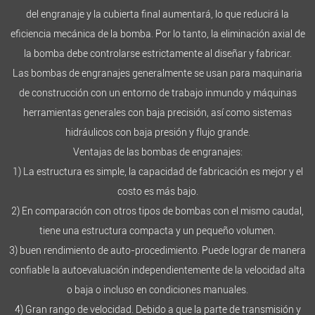
del engranaje y la cubierta final aumentará, lo que reducirá la
eficiencia mecánica de la bomba. Por lo tanto, la eliminación axial de
la bomba debe controlarse estrictamente al diseñar y fabricar.
Las bombas de engranajes generalmente se usan para maquinaria
de construcción con un entorno de trabajo inmundo y máquinas
herramientas generales con baja precisión, así como sistemas
hidráulicos con baja presión y flujo grande.
Ventajas de las bombas de engranajes:
1) La estructura es simple, la capacidad de fabricación es mejor y el
costo es más bajo.
2) En comparación con otros tipos de bombas con el mismo caudal,
tiene una estructura compacta y un pequeño volumen.
3) buen rendimiento de auto-procedimiento. Puede lograr de manera
confiable la autoevaluación independientemente de la velocidad alta
o baja o incluso en condiciones manuales.
4) Gran rango de velocidad. Debido a que la parte de transmisión y