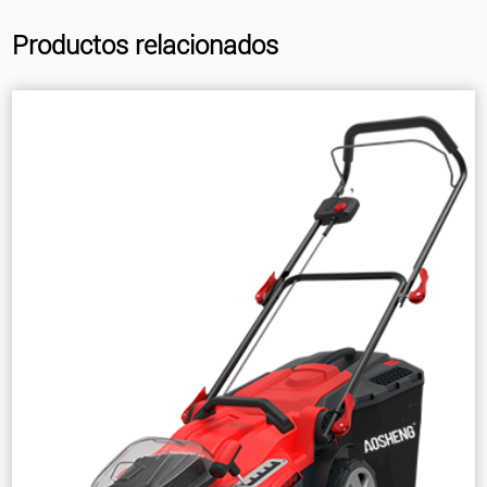
Productos relacionados