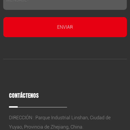
CONTÁCTENOS
DIRECCIÓN : Parque Industrial Linshan, Ciudad de
Yuyao, Provincia de Zhejiang, China.