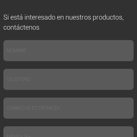
Si está interesado en nuestros productos,
contáctenos