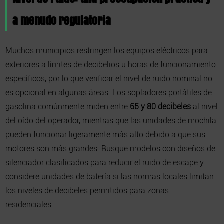
a menudo regulatoria
Muchos municipios restringen los equipos eléctricos para
exteriores a límites de decibelios u horas de funcionamiento
específicos, por lo que verificar el nivel de ruido nominal no
es opcional en algunas áreas. Los sopladores portátiles de
gasolina comúnmente miden entre
65 y 80 decibeles
al nivel
del oído del operador, mientras que las unidades de mochila
pueden funcionar ligeramente más alto debido a que sus
motores son más grandes. Busque modelos con diseños de
silenciador clasificados para reducir el ruido de escape y
considere unidades de batería si las normas locales limitan
los niveles de decibeles permitidos para zonas
residenciales.