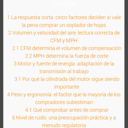
Contenido
1
La respuesta corta: cinco factores deciden si vale
la pena comprar un soplador de hojas
2
Volumen y velocidad del aire: lectura correcta de
CFM y MPH
2.1
CFM determina el volumen de compensación
2.2
MPH determina la fuerza de corte
3
Motor y fuente de energía: adaptación de la
transmisión al trabajo
3.1
Por qué la cilindrada del motor sigue siendo
importante
4
Peso y ergonomía: el factor que la mayoría de los
compradores subestiman
4.1
Qué comprobar antes de comprar
5
Nivel de ruido: una preocupación práctica y a
menudo regulatoria