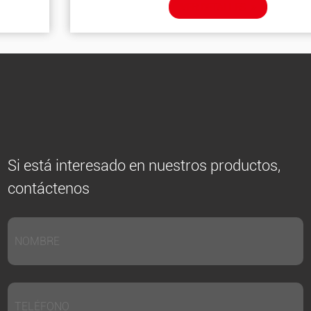
VER DETALLES
Si está interesado en nuestros productos,
contáctenos