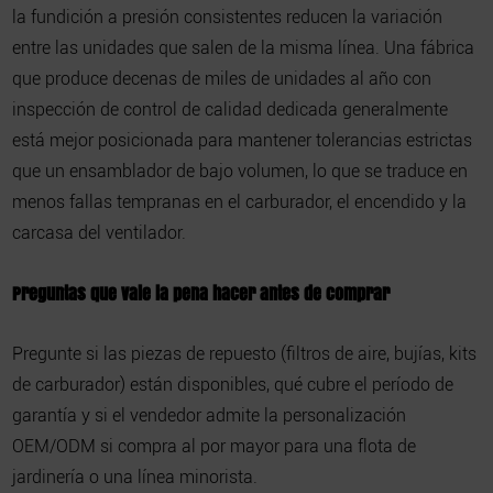
la fundición a presión consistentes reducen la variación
entre las unidades que salen de la misma línea. Una fábrica
que produce decenas de miles de unidades al año con
inspección de control de calidad dedicada generalmente
está mejor posicionada para mantener tolerancias estrictas
que un ensamblador de bajo volumen, lo que se traduce en
menos fallas tempranas en el carburador, el encendido y la
carcasa del ventilador.
Preguntas que vale la pena hacer antes de comprar
Pregunte si las piezas de repuesto (filtros de aire, bujías, kits
de carburador) están disponibles, qué cubre el período de
garantía y si el vendedor admite la personalización
OEM/ODM si compra al por mayor para una flota de
jardinería o una línea minorista.