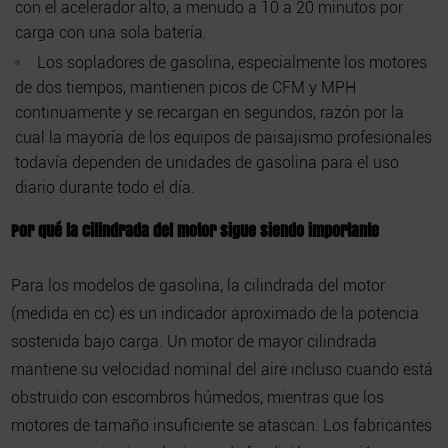
con el acelerador alto, a menudo a 10 a 20 minutos por
carga con una sola batería.
Los sopladores de gasolina, especialmente los motores
de dos tiempos, mantienen picos de CFM y MPH
continuamente y se recargan en segundos, razón por la
cual la mayoría de los equipos de paisajismo profesionales
todavía dependen de unidades de gasolina para el uso
diario durante todo el día.
Por qué la cilindrada del motor sigue siendo importante
Para los modelos de gasolina, la cilindrada del motor
(medida en cc) es un indicador aproximado de la potencia
sostenida bajo carga. Un motor de mayor cilindrada
mantiene su velocidad nominal del aire incluso cuando está
obstruido con escombros húmedos, mientras que los
motores de tamaño insuficiente se atascan. Los fabricantes