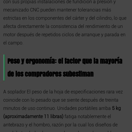
con sus propias instalaciones de fundición a presión y
mecanizado CNC pueden mantener tolerancias más
estrictas en los componentes del cárter y del cilindro, lo que
afecta directamente la consistencia del rendimiento de un
motor después de repetidos ciclos de arranque y parada en
el campo.
Peso y ergonomía: el factor que la mayoría
de los compradores subestiman
A
soplador
El peso de la hoja de especificaciones rara vez
coincide con lo pesado que se siente después de treinta
minutos de uso continuo. Unidades portátiles arriba
5 kg
(aproximadamente 11 libras)
fatiga notablemente el
antebrazo y el hombro, razón por la cual los diseños de