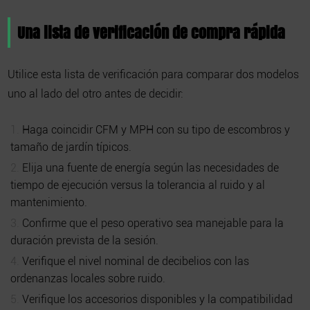
Una lista de verificación de compra rápida
Utilice esta lista de verificación para comparar dos modelos
uno al lado del otro antes de decidir:
Haga coincidir CFM y MPH con su tipo de escombros y
tamaño de jardín típicos.
Elija una fuente de energía según las necesidades de
tiempo de ejecución versus la tolerancia al ruido y al
mantenimiento.
Confirme que el peso operativo sea manejable para la
duración prevista de la sesión.
Verifique el nivel nominal de decibelios con las
ordenanzas locales sobre ruido.
Verifique los accesorios disponibles y la compatibilidad