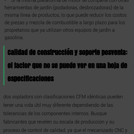
Si la misma plataforma de motor se comparte con otras
herramientas de jardín (podadoras, desbrozadoras) de la
misma línea de productos, lo que puede reducir los costos
de piezas y mezcla de combustible a largo plazo para los
propietarios que ya utilizan otros equipos de jardín a
gasolina.
Calidad de construcción y soporte posventa:
el factor que no se puede ver en una hoja de
especificaciones
dos
sopladors
con clasificaciones CFM idénticas pueden
tener una vida útil muy diferente dependiendo de las
tolerancias de los componentes internos. Busque
fabricantes que revelen su escala de producción y su
proceso de control de calidad, ya que el mecanizado CNC y