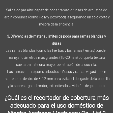
Salida de par alto: capaz de podar ramas gruesas de arbustos de
jardín comunes (como Holly y Boxwood), asegurando un solo corte y
mejora de la eficiencia.
3. Diferencias de material: límites de poda para ramas blandas y
duras
Las ramas blandas (como las hierbas y las ramas tiernas) pueden
manejar diámetros más grandes (15-20 mm) porque la textura
suelta permite una mayor penetración de la cuchilla.
Las ramas duras (como arbustos leñosos y ramas viejas) deben
mantenerse dentro de 8-12 mm para evitar el desgaste de la cuchilla
y la sobrecarga del motor, extendiendo la vida útil del producto.
¿Cuál es el recortador de cobertura más
adecuado para el uso doméstico de