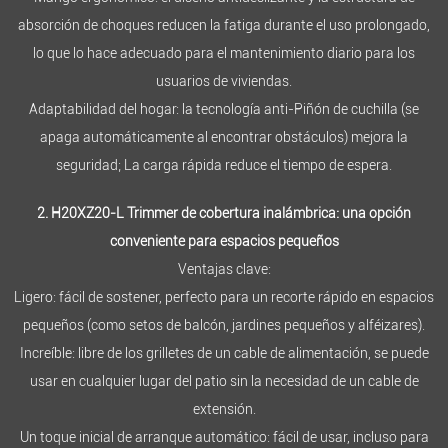
absorción de choques reducen la fatiga durante el uso prolongado,
lo que lo hace adecuado para el mantenimiento diario para los
usuarios de viviendas.
Adaptabilidad del hogar: la tecnología anti-Piñón de cuchilla (se
apaga automáticamente al encontrar obstáculos) mejora la
seguridad; La carga rápida reduce el tiempo de espera.
2. H20XZ20-L Trimmer de cobertura inalámbrica: una opción
conveniente para espacios pequeños
Ventajas clave:
Ligero: fácil de sostener, perfecto para un recorte rápido en espacios
pequeños (como setos de balcón, jardines pequeños y alféizares).
Increíble: libre de los grilletes de un cable de alimentación, se puede
usar en cualquier lugar del patio sin la necesidad de un cable de
extensión.
Un toque inicial de arranque automático: fácil de usar, incluso para