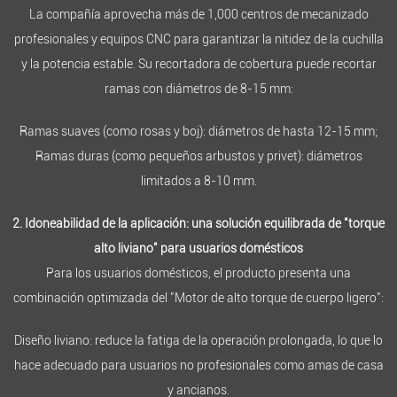
La compañía aprovecha más de 1,000 centros de mecanizado
profesionales y equipos CNC para garantizar la nitidez de la cuchilla
y la potencia estable. Su recortadora de cobertura puede recortar
ramas con diámetros de 8-15 mm:
Ramas suaves (como rosas y boj): diámetros de hasta 12-15 mm;
Ramas duras (como pequeños arbustos y privet): diámetros
limitados a 8-10 mm.
2. Idoneabilidad de la aplicación: una solución equilibrada de "torque
alto liviano" para usuarios domésticos
Para los usuarios domésticos, el producto presenta una
combinación optimizada del "Motor de alto torque de cuerpo ligero":
Diseño liviano: reduce la fatiga de la operación prolongada, lo que lo
hace adecuado para usuarios no profesionales como amas de casa
y ancianos.