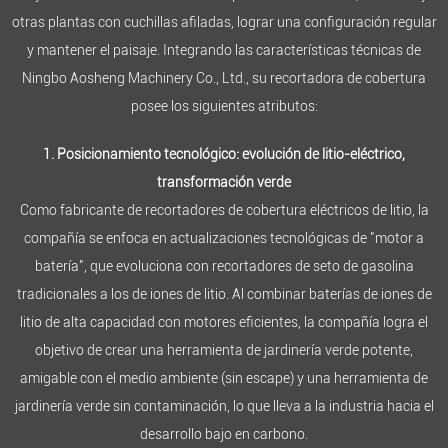
otras plantas con cuchillas afiladas, lograr una configuración regular
y mantener el paisaje. Integrando las características técnicas de
Ningbo Aosheng Machinery Co., Ltd., su recortadora de cobertura
posee los siguientes atributos:
1. Posicionamiento tecnológico: evolución de litio-eléctrico,
transformación verde
Como fabricante de recortadores de cobertura eléctricos de litio, la
compañía se enfoca en actualizaciones tecnológicas de "motor a
batería", que evoluciona con recortadores de seto de gasolina
tradicionales a los de iones de litio. Al combinar baterías de iones de
litio de alta capacidad con motores eficientes, la compañía logra el
objetivo de crear una herramienta de jardinería verde potente,
amigable con el medio ambiente (sin escape) y una herramienta de
jardinería verde sin contaminación, lo que lleva a la industria hacia el
desarrollo bajo en carbono.