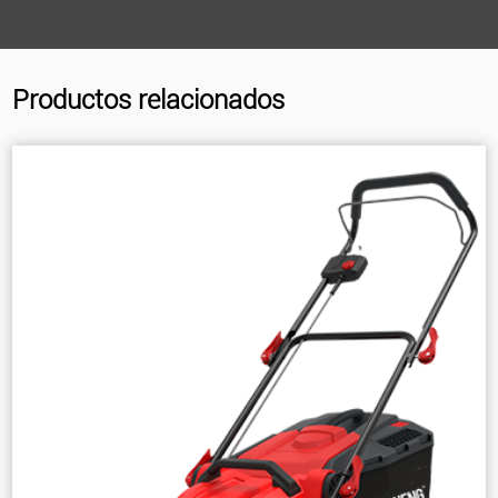
Productos relacionados