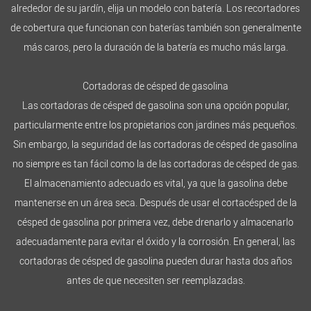
alrededor de su jardín, elija un modelo con batería. Los recortadores
de cobertura que funcionan con baterías también son generalmente
más caros, pero la duración de la batería es mucho más larga.
Cortadoras de césped de gasolina
Las cortadoras de césped de gasolina son una opción popular,
particularmente entre los propietarios con jardines más pequeños.
Sin embargo, la seguridad de las cortadoras de césped de gasolina
no siempre es tan fácil como la de las cortadoras de césped de gas.
El almacenamiento adecuado es vital, ya que la gasolina debe
mantenerse en un área seca. Después de usar el cortacésped de la
césped de gasolina por primera vez, debe drenarlo y almacenarlo
adecuadamente para evitar el óxido y la corrosión. En general, las
cortadoras de césped de gasolina pueden durar hasta dos años
antes de que necesiten ser reemplazadas.