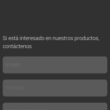
Si está interesado en nuestros productos,
contáctenos