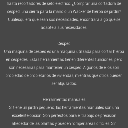
hasta recortadores de seto eléctrico. ¿Comprar una cortadora de
césped, una sierra para la mano o un Wacker de hierba de jardín?
Cualesquiera que sean sus necesidades, encontrará algo que se
adapte a sus necesidades.
Césped
Una máquina de césped es una máquina utilizada para cortar hierba
en céspedes. Estas herramientas tienen diferentes funciones, pero
son necesarias para mantener un césped. Algunos de ellos son
propiedad de propietarios de viviendas, mientras que otros pueden
ser alquilados.
Herramientas manuales
Si tiene un jardín pequeño, las herramientas manuales son una
excelente opción. Son perfectos para el trabajo de precisión
alrededor de las plantas y pueden romper áreas difíciles. Sin