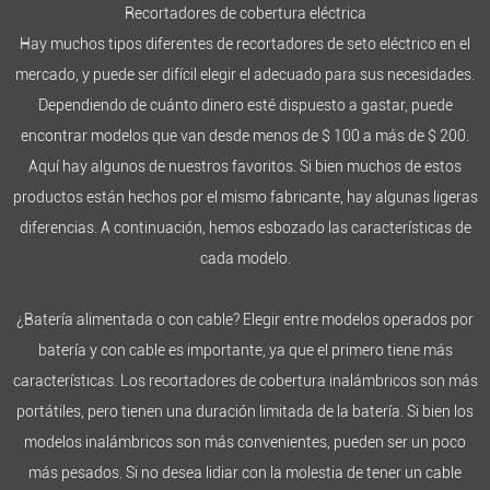
Recortadores de cobertura eléctrica
Hay muchos tipos diferentes de recortadores de seto eléctrico en el
mercado, y puede ser difícil elegir el adecuado para sus necesidades.
Dependiendo de cuánto dinero esté dispuesto a gastar, puede
encontrar modelos que van desde menos de $ 100 a más de $ 200.
Aquí hay algunos de nuestros favoritos. Si bien muchos de estos
productos están hechos por el mismo fabricante, hay algunas ligeras
diferencias. A continuación, hemos esbozado las características de
cada modelo.
¿Batería alimentada o con cable? Elegir entre modelos operados por
batería y con cable es importante, ya que el primero tiene más
características. Los recortadores de cobertura inalámbricos son más
portátiles, pero tienen una duración limitada de la batería. Si bien los
modelos inalámbricos son más convenientes, pueden ser un poco
más pesados. Si no desea lidiar con la molestia de tener un cable