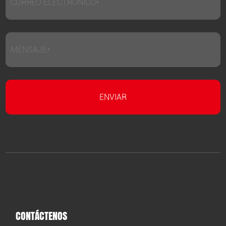
CONTÁCTENOS