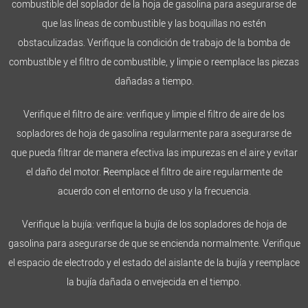
combustible del soplador de la hoja de gasolina para asegurarse de
que las líneas de combustible y las boquillas no estén
obstaculizadas. Verifique la condición de trabajo de la bomba de
combustible y el filtro de combustible, y limpie o reemplace las piezas
dañadas a tiempo.
Verifique el filtro de aire: verifique y limpie el filtro de aire de los
sopladores de hoja de gasolina regularmente para asegurarse de
que pueda filtrar de manera efectiva las impurezas en el aire y evitar
el daño del motor. Reemplace el filtro de aire regularmente de
acuerdo con el entorno de uso y la frecuencia.
Verifique la bujía: verifique la bujía de los sopladores de hoja de
gasolina para asegurarse de que se encienda normalmente. Verifique
el espacio de electrodo y el estado del aislante de la bujía y reemplace
la bujía dañada o envejecida en el tiempo.