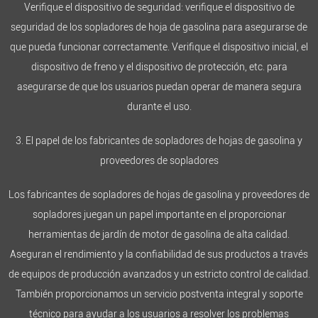
Verifique el dispositivo de seguridad: verifique el dispositivo de
seguridad de los sopladores de hoja de gasolina para asegurarse de
que pueda funcionar correctamente. Verifique el dispositivo inicial, el
dispositivo de freno y el dispositivo de protección, etc. para
asegurarse de que los usuarios puedan operar de manera segura
durante el uso.
3. El papel de los fabricantes de sopladores de hojas de gasolina y
proveedores de sopladores
Los fabricantes de sopladores de hojas de gasolina y proveedores de
sopladores juegan un papel importante en el proporcionar
herramientas de jardín de motor de gasolina de alta calidad.
Aseguran el rendimiento y la confiabilidad de sus productos a través
de equipos de producción avanzados y un estricto control de calidad.
También proporcionamos un servicio postventa integral y soporte
técnico para ayudar a los usuarios a resolver los problemas