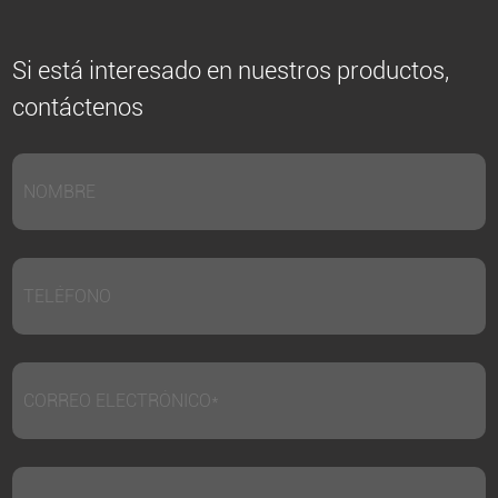
Si está interesado en nuestros productos,
contáctenos