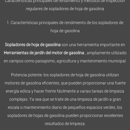
Características principales de rendimiento y métodos de inspección
regulares de sopladores de hoja de gasolina
1. Características principales de rendimiento de los sopladores de
hoja de gasolina
Sopladores de hoja de gasolina
son una herramienta importante en
Herramientas de jardín del motor de gasolina
, ampliamente utilizado
en campos como paisajismo, agricultura y mantenimiento municipal.
Potencia potente: los sopladores de hoja de gasolina utilizan
motores de gasolina eficientes, que pueden proporcionar una fuerte
energía eólica y hacer frente fácilmente a varias tareas de limpieza
complejas. Ya sea que se trate de una limpieza de jardín a gran
escala o mantenimiento diario de pequeños espacios verdes, los
sopladores de hojas de gasolina pueden proporcionar excelentes
resultados de limpieza.