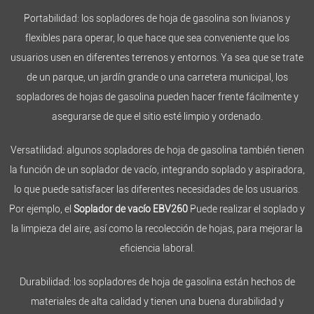
Portabilidad: los sopladores de hoja de gasolina son livianos y
flexibles para operar, lo que hace que sea conveniente que los
usuarios usen en diferentes terrenos y entornos. Ya sea que se trate
de un parque, un jardín grande o una carretera municipal, los
sopladores de hojas de gasolina pueden hacer frente fácilmente y
asegurarse de que el sitio esté limpio y ordenado.
Versatilidad: algunos sopladores de hoja de gasolina también tienen
la función de un soplador de vacío, integrando soplado y aspiradora,
lo que puede satisfacer las diferentes necesidades de los usuarios.
Por ejemplo, el
Soplador de vacío EBV260
Puede realizar el soplado y
la limpieza del aire, así como la recolección de hojas, para mejorar la
eficiencia laboral.
Durabilidad: los sopladores de hoja de gasolina están hechos de
materiales de alta calidad y tienen una buena durabilidad y