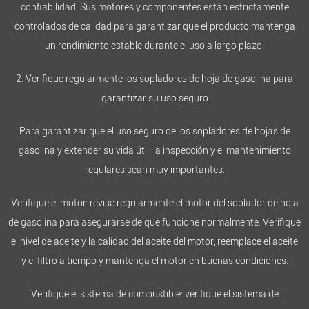
confiabilidad. Sus motores y componentes están estrictamente
controlados de calidad para garantizar que el producto mantenga
un rendimiento estable durante el uso a largo plazo.
2. Verifique regularmente los sopladores de hoja de gasolina para
garantizar su uso seguro
Para garantizar que el uso seguro de los sopladores de hojas de
gasolina y extender su vida útil, la inspección y el mantenimiento
regulares sean muy importantes.
Verifique el motor: revise regularmente el motor del soplador de hoja
de gasolina para asegurarse de que funcione normalmente. Verifique
el nivel de aceite y la calidad del aceite del motor, reemplace el aceite
y el filtro a tiempo y mantenga el motor en buenas condiciones.
Verifique el sistema de combustible: verifique el sistema de