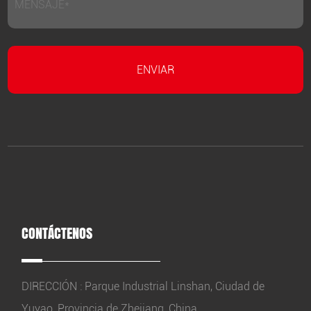
CONTÁCTENOS
DIRECCIÓN : Parque Industrial Linshan, Ciudad de
Yuyao, Provincia de Zhejiang, China.